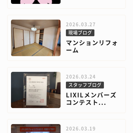
2026.03.27
現場ブログ
マンションリフォ
ーム
2026.03.24
スタッフブログ
LIXILメンバーズ
コンテスト...
2026.03.19