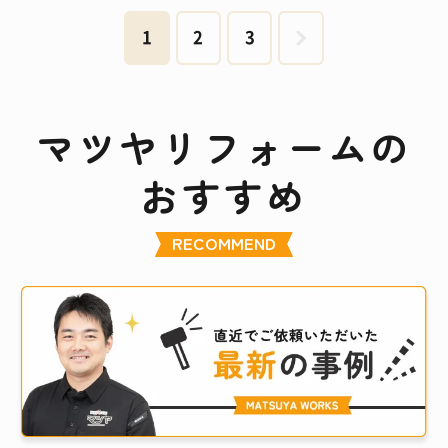
1
2
3
マツヤリフォームの
おすすめ
RECOMMEND