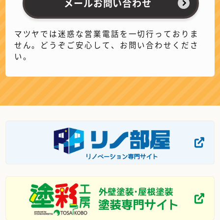
メールお問い合わせ
マツヤでは迷惑な営業電話を一切行っておりま
せん。どうぞご安心して、お問い合わせくださ
い。