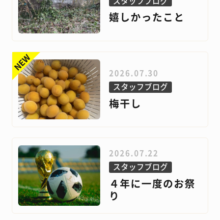
スタッフブログ
嬉しかったこと
2026.07.30
スタッフブログ
梅干し
2026.07.22
スタッフブログ
４年に一度のお祭
り