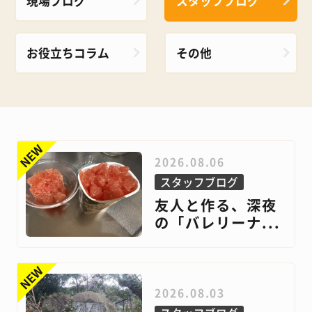
現場ブログ
スタッフブログ
お役立ちコラム
その他
2026.08.06
スタッフブログ
友人と作る、深夜
の「バレリーナ...
2026.08.03