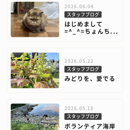
2026.06.04
スタッフブログ
はじめまして
=^_^=ちょんち...
2026.05.22
スタッフブログ
みどりを、愛でる
2026.05.18
スタッフブログ
ボランティア海岸