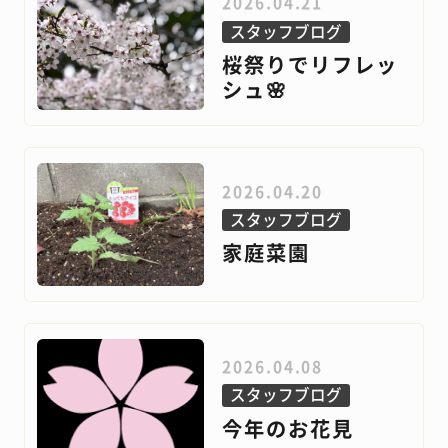
2026.04.21
スタッフブログ
桜祭りでリフレッ
シュ🌸
2026.04.20
スタッフブログ
家庭菜園
2026.04.08
スタッフブログ
今年のお花見