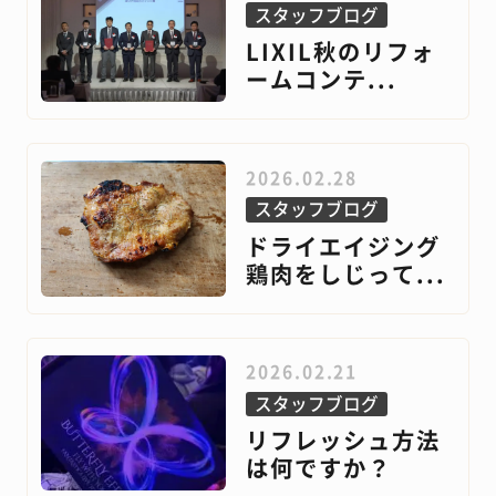
スタッフブログ
LIXIL秋のリフォ
ームコンテ...
2026.02.28
スタッフブログ
ドライエイジング
鶏肉をしじって...
2026.02.21
スタッフブログ
リフレッシュ方法
は何ですか？