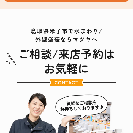
鳥取県米子市で水まわり/
外壁塗装ならマツヤへ
ご相談/来店予約は
お気軽に
CONTACT