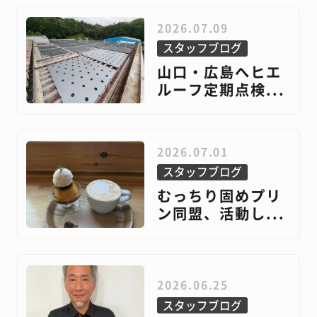
2026.07.09
スタッフブログ
山口・広島へヒエ
ルーフ定期点検...
2026.07.01
スタッフブログ
むっちり固めプリ
ン同盟、活動し...
2026.06.25
スタッフブログ