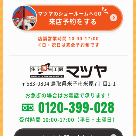
マツヤのショールームへGO
来店予約をする
店舗営業時間 10:00-17:00
※日・祝日は完全予約制です
〒683-0804 鳥取県米子市米原7丁目2-1
お急ぎの場合はお電話で承ります！
0120-399-028
受付時間 10:00-17:00（平日・土曜日）