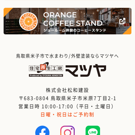
鳥取県米子市で水まわり/外壁塗装ならマツヤへ
株式会社松和建設
〒683-0804 鳥取県米子市米原7丁目2-1
営業日時 10:00-17:00（平日・土曜日）
日曜・祝日はご予約制