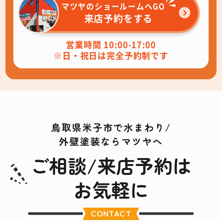
マツヤのショールームへGO
来店予約をする
営業時間 10:00-17:00
※日・祝日は完全予約制です
鳥取県米子市で水まわり/
外壁塗装ならマツヤへ
ご相談/来店予約は
お気軽に
CONTACT