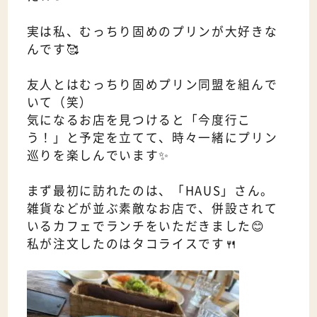
実は私、むっちり固めのプリンが大好きな
んです🥰
友人とはむっちり固めプリン同盟を組んで
いて（笑）
気になるお店を見つけると「今度行こ
う！」と予定を立てて、時々一緒にプリン
巡りを楽しんでいます✨
まず最初に訪れたのは、「HAUS」さん。
雑貨などが並ぶ素敵なお店で、併設されて
いるカフェでランチをいただきました😊
私が注文したのはタコライスです🍴