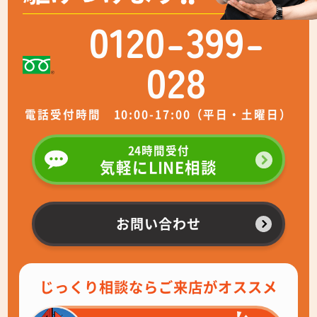
0120-399-
028
電話受付時間 10:00-17:00（平日・土曜日）
24時間受付
気軽にLINE相談
お問い合わせ
じっくり相談ならご来店がオススメ