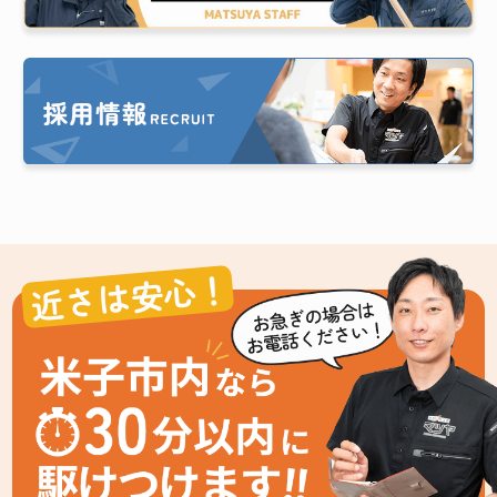
近さは安心！