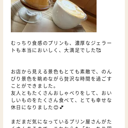
むっちり食感のプリンも、濃厚なジェラー
トも本当においしく、大満足でした🥰
お店から見える景色もとても素敵で、のん
びり景色を眺めながら贅沢な時間を過ごす
ことができました。
友人ともたくさんおしゃべりをして、おい
しいものをたくさん食べて、とても幸せな
休日になりました😊💕
まだまだ気になっているプリン屋さんがた