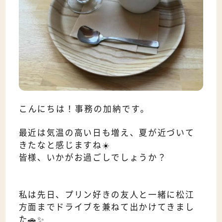
こんにちは！事務の加納です。
最近は気温の高い日も増え、夏が近づいて
きたなと感じますね☀️
皆様、いかがお過ごしでしょうか？
私は先日、プリン好きの友人と一緒に松江
方面までドライブを兼ねて出かけてきまし
た🚗✨