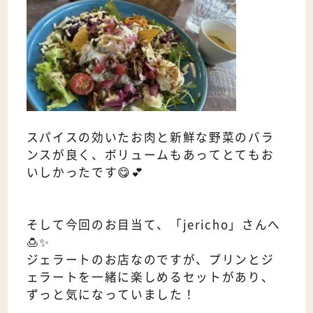
スパイスの効いたお肉と新鮮な野菜のバラ
ンスが良く、ボリュームもあってとてもお
いしかったです😋💕
そして今回のお目当て、「jericho」さんへ
🍮✨
ジェラートのお店なのですが、プリンとジ
ェラートを一緒に楽しめるセットがあり、
ずっと気になっていました！