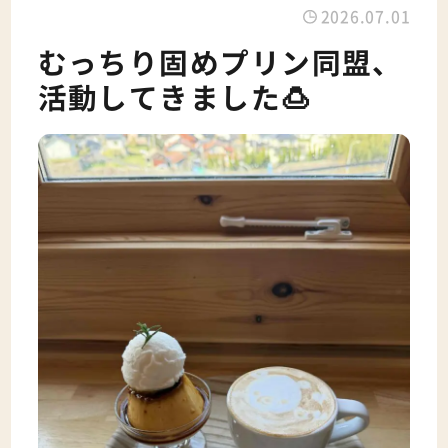
2026.07.01
むっちり固めプリン同盟、
活動してきました🍮