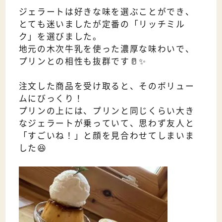
ジェラートは好きな味を選ぶことができ、
とても迷いましたが定番の「リッチミル
ク」を選びました。
地元の木次牛乳を使った濃厚な味わいで、
プリンとの相性も抜群です🥛✨
注文した商品を受け取ると、そのボリュー
ムにびっくり！
プリンの上には、プリンと同じくらい大き
なジェラートが乗っていて、思わず友人と
「すごいね！」と顔を見合わせてしまいま
した😆