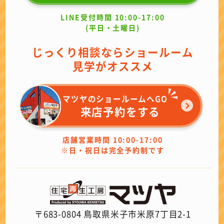
LINE受付時間 10:00-17:00
(平日・土曜日)
じっくり相談ならショールーム
見学がオススメ
マツヤのショールームへGO
来店予約をする
店舗営業時間 10:00-17:00
※日・祝日は完全予約制です
〒683-0804 鳥取県米子市米原7丁目2-1