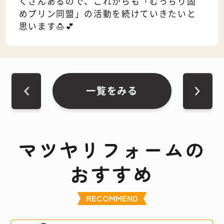
くさんあるので、これからも「むっちり固
めプリン同盟」の活動を続けていきたいと
思います🍮💕
一覧をみる
マツヤリフォームの
おすすめ
RECOMMEND