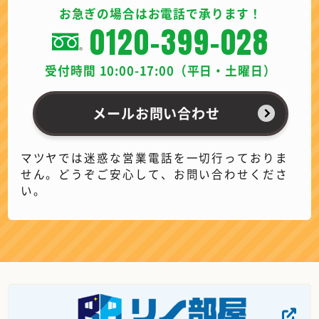
お急ぎの場合はお電話で承ります！
0120-399-028
受付時間 10:00-17:00（平日・土曜日）
メールお問い合わせ
マツヤでは迷惑な営業電話を一切行っておりま
せん。どうぞご安心して、お問い合わせくださ
い。