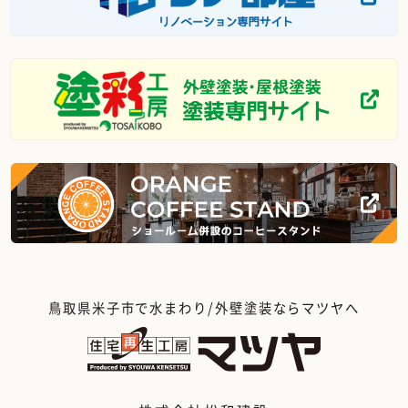
鳥取県米子市で水まわり/外壁塗装ならマツヤへ