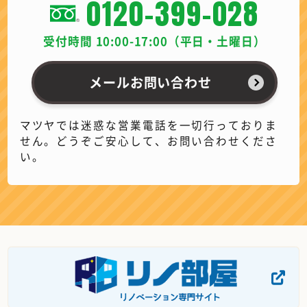
0120-399-028
受付時間 10:00-17:00（平日・土曜日）
メールお問い合わせ
マツヤでは迷惑な営業電話を一切行っておりま
せん。どうぞご安心して、お問い合わせくださ
い。