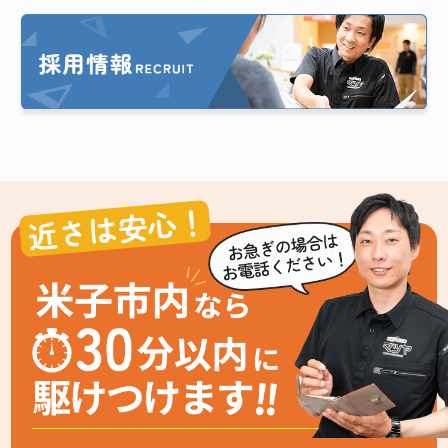
近さは安心！