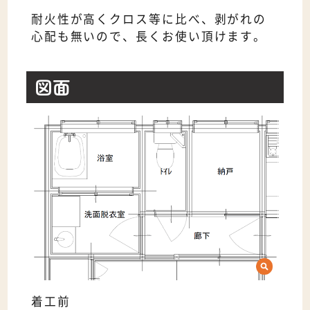
耐火性が高くクロス等に比べ、剥がれの
心配も無いので、長くお使い頂けます。
図面
着工前