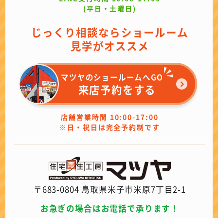
(平日・土曜日)
じっくり相談ならショールーム
見学がオススメ
マツヤのショールームへGO
来店予約をする
店舗営業時間 10:00-17:00
※日・祝日は完全予約制です
〒683-0804 鳥取県米子市米原7丁目2-1
お急ぎの場合はお電話で承ります！