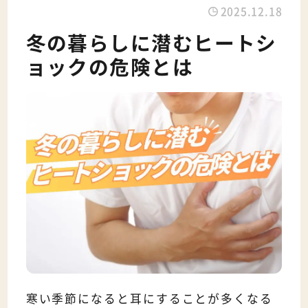
2025.12.18
冬の暮らしに潜むヒートシ
ョックの危険とは
寒い季節になると耳にすることが多くなる