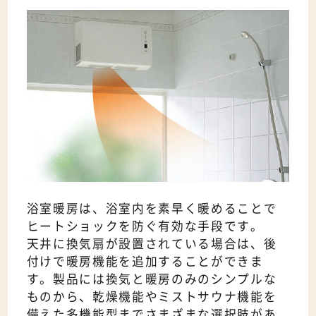
浴室暖房は、浴室内を素早く暖めることで
ヒートショックを防ぐ有効な手段です。
天井に換気扇が設置されている場合は、後
付けで暖房機能を追加することができま
す。製品には換気と暖房のみのシンプルな
ものから、乾燥機能やミストサウナ機能を
備えた多機能型までさまざまな選択肢があ