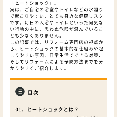
「ヒートショック」。
実は、ご自宅の浴室やトイレなどの水廻り
で起こりやすい、とても身近な健康リスク
です。毎日の入浴やトイレといった何気な
い行動の中に、思わぬ危険が潜んでいるこ
とも少なくありません。
この記事では、リフォーム専門店の視点か
ら、ヒートショックの基本的な仕組みや起
こりやすい原因、日常生活でできる対策、
そしてリフォームによる予防方法までを分
かりやすくご紹介します。
目次
ヒートショックとは？