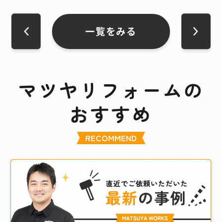
一覧をみる
マツヤリフォームの
おすすめ
RECOMMEND