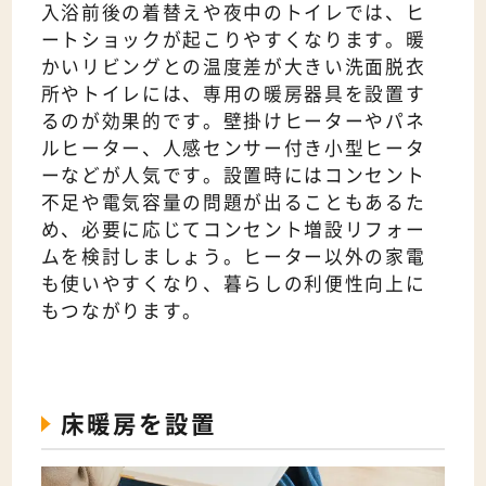
入浴前後の着替えや夜中のトイレでは、ヒ
ートショックが起こりやすくなります。暖
かいリビングとの温度差が大きい洗面脱衣
所やトイレには、専用の暖房器具を設置す
るのが効果的です。壁掛けヒーターやパネ
ルヒーター、人感センサー付き小型ヒータ
ーなどが人気です。設置時にはコンセント
不足や電気容量の問題が出ることもあるた
め、必要に応じてコンセント増設リフォー
ムを検討しましょう。ヒーター以外の家電
も使いやすくなり、暮らしの利便性向上に
もつながります。
床暖房を設置