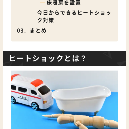
床暖房を設置
今日からできるヒートショッ
ク対策
まとめ
ヒートショックとは？