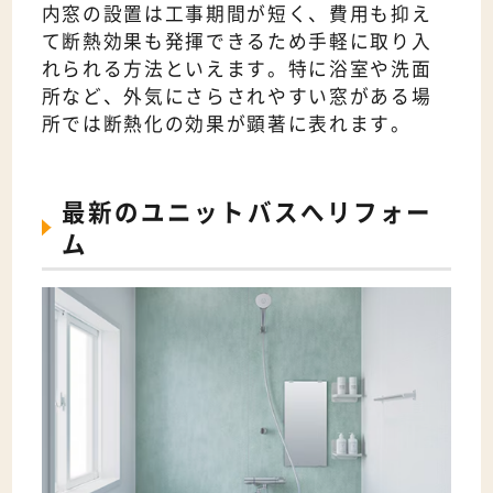
内窓の設置は工事期間が短く、費用も抑え
て断熱効果も発揮できるため手軽に取り入
れられる方法といえます。特に浴室や洗面
所など、外気にさらされやすい窓がある場
所では断熱化の効果が顕著に表れます。
最新のユニットバスへリフォー
ム