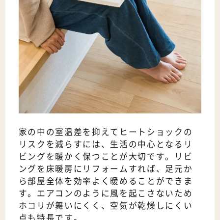
家の中の室温差を抑えてヒートショックの
リスクを減らすには、生活の中心となるリ
ビングを暖かく保つことが大切です。リビ
ングを床暖房にリフォームすれば、足元か
ら部屋全体を効率よく暖めることができま
す。エアコンのように風を起こさないため
ホコリが舞いにくく、空気が乾燥しにくい
点も特長です。