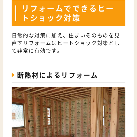
リフォームでできるヒー
トショック対策
日常的な対策に加え、住まいそのものを見
直すリフォームはヒートショック対策とし
て非常に有効です。
断熱材によるリフォーム