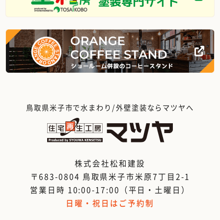
鳥取県米子市で水まわり/外壁塗装ならマツヤへ
株式会社松和建設
〒683-0804 鳥取県米子市米原7丁目2-1
営業日時 10:00-17:00（平日・土曜日）
日曜・祝日はご予約制