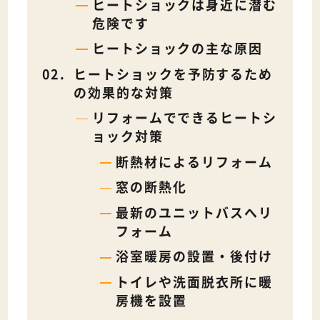
ヒートショックは身近に潜む
危険です
ヒートショックの主な原因
ヒートショックを予防するため
の効果的な対策
リフォームでできるヒートシ
ョック対策
断熱材によるリフォーム
窓の断熱化
最新のユニットバスへリ
フォーム
浴室暖房の設置・後付け
トイレや洗面脱衣所に暖
房機を設置