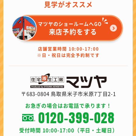
見学がオススメ
マツヤのショールームへGO
来店予約をする
店舗営業時間 10:00-17:00
※日・祝日は完全予約制です
〒683-0804 鳥取県米子市米原7丁目2-1
お急ぎの場合はお電話で承ります！
0120-399-028
受付時間 10:00-17:00（平日・土曜日）