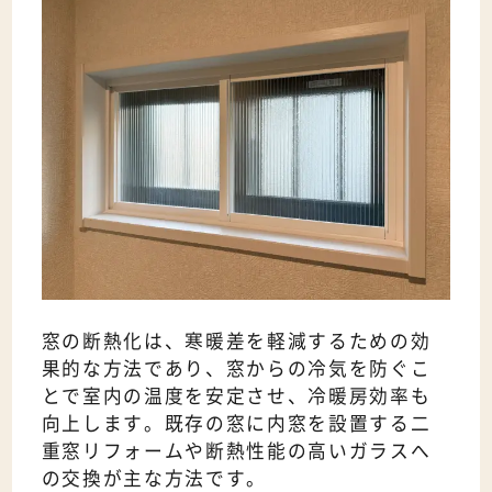
窓の断熱化は、寒暖差を軽減するための効
果的な方法であり、窓からの冷気を防ぐこ
とで室内の温度を安定させ、冷暖房効率も
向上します。既存の窓に内窓を設置する二
重窓リフォームや断熱性能の高いガラスへ
の交換が主な方法です。