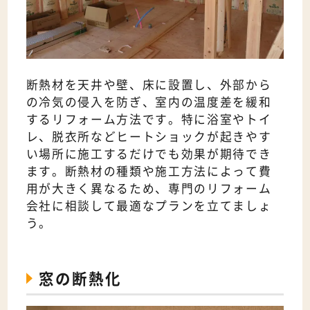
断熱材を天井や壁、床に設置し、外部から
の冷気の侵入を防ぎ、室内の温度差を緩和
するリフォーム方法です。特に浴室やトイ
レ、脱衣所などヒートショックが起きやす
い場所に施工するだけでも効果が期待でき
ます。断熱材の種類や施工方法によって費
用が大きく異なるため、専門のリフォーム
会社に相談して最適なプランを立てましょ
う。
窓の断熱化