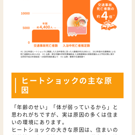
ヒートショックの主な原
因
「年齢のせい」「体が弱っているから」と
思われがちですが、実は原因の多くは住ま
いの環境にあります。
ヒートショックの大きな原因は、住まいの