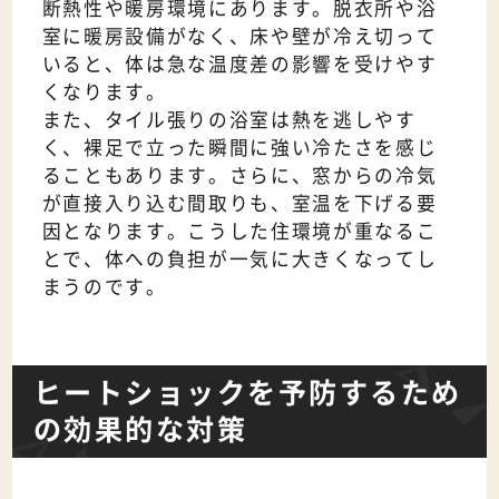
断熱性や暖房環境にあります。脱衣所や浴
室に暖房設備がなく、床や壁が冷え切って
いると、体は急な温度差の影響を受けやす
くなります。
また、タイル張りの浴室は熱を逃しやす
く、裸足で立った瞬間に強い冷たさを感じ
ることもあります。さらに、窓からの冷気
が直接入り込む間取りも、室温を下げる要
因となります。こうした住環境が重なるこ
とで、体への負担が一気に大きくなってし
まうのです。
ヒートショックを予防するため
の効果的な対策