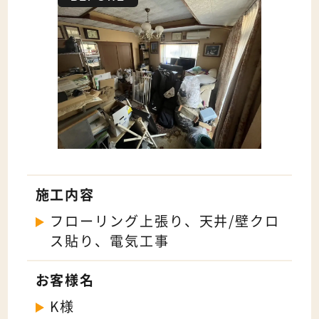
施工内容
フローリング上張り、天井/壁クロ
ス貼り、電気工事
お客様名
K様