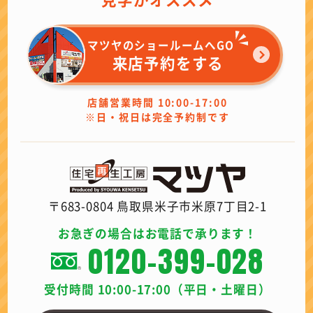
マツヤのショールームへGO
来店予約をする
店舗営業時間 10:00-17:00
※日・祝日は完全予約制です
〒683-0804 鳥取県米子市米原7丁目2-1
お急ぎの場合はお電話で承ります！
0120-399-028
受付時間 10:00-17:00（平日・土曜日）