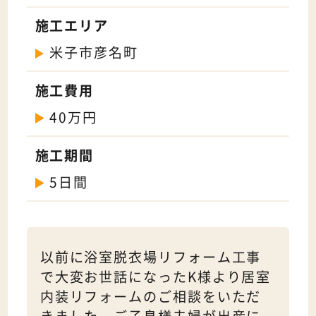
施工エリア
米子市彦名町
施工費用
40万円
施工期間
5日間
以前に浴室脱衣場リフォーム工事
で大変お世話になったK様より居室
内装リフォームのご相談をいただ