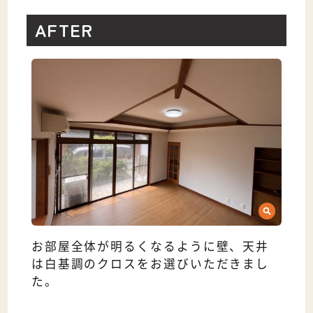
AFTER
お部屋全体が明るくなるように壁、天井
は白基調のクロスをお選びいただきまし
た。