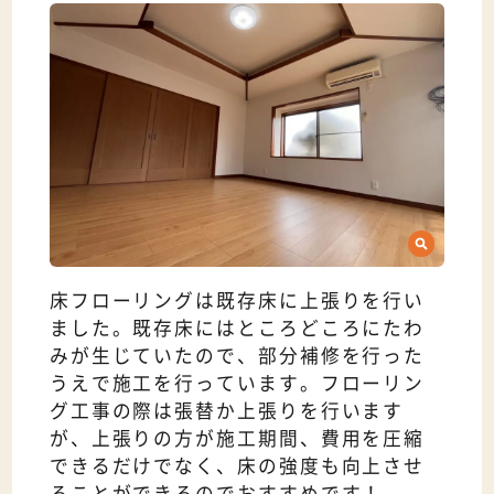
床フローリングは既存床に上張りを行い
ました。既存床にはところどころにたわ
みが生じていたので、部分補修を行った
うえで施工を行っています。フローリン
グ工事の際は張替か上張りを行います
が、上張りの方が施工期間、費用を圧縮
できるだけでなく、床の強度も向上させ
ることができるのでおすすめです！