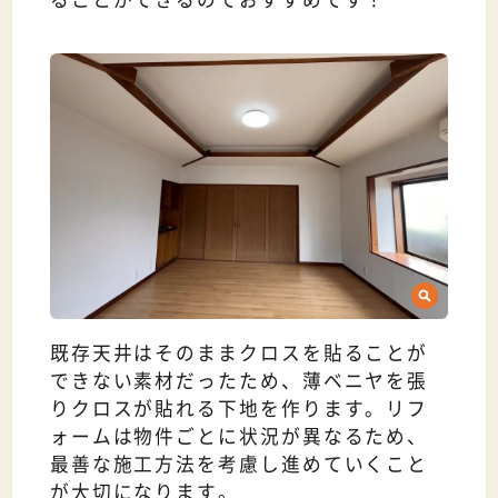
既存天井はそのままクロスを貼ることが
できない素材だったため、薄ベニヤを張
りクロスが貼れる下地を作ります。リフ
ォームは物件ごとに状況が異なるため、
最善な施工方法を考慮し進めていくこと
が大切になります。