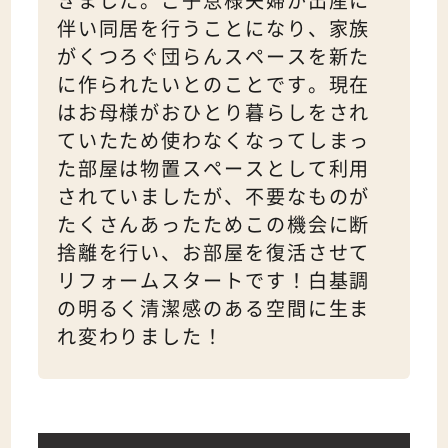
きました。ご子息様夫婦が出産に
伴い同居を行うことになり、家族
がくつろぐ団らんスペースを新た
に作られたいとのことです。現在
はお母様がおひとり暮らしをされ
ていたため使わなくなってしまっ
た部屋は物置スペースとして利用
されていましたが、不要なものが
たくさんあったためこの機会に断
捨離を行い、お部屋を復活させて
リフォームスタートです！白基調
の明るく清潔感のある空間に生ま
れ変わりました！