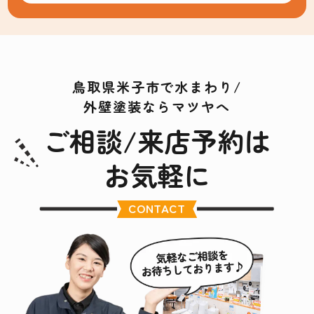
鳥取県米子市で水まわり/
外壁塗装ならマツヤへ
ご相談/来店予約は
お気軽に
CONTACT