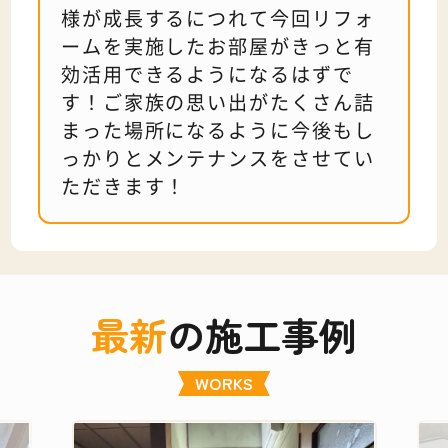
様が成長するにつれて今回リフォ
ームを実施したお部屋がきっと有
効活用できるようになるはずで
す！ご家族の思い出がたくさん詰
まった場所になるように今後もし
っかりとメンテナンスをさせてい
ただきます！
最新
の施工事例
WORKS