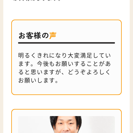
お客様の
声
明るくきれになり大変満足してい
ます。今後もお願いすることがあ
ると思いますが、どうぞよろしく
お願いします。