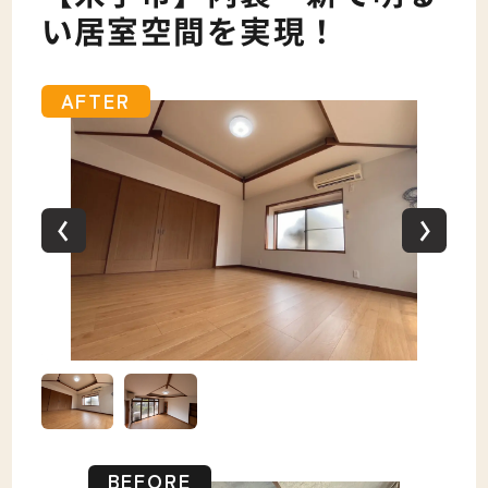
い居室空間を実現！