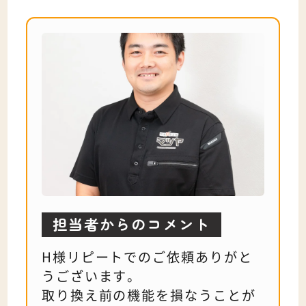
担当者
からのコメント
H様リピートでのご依頼ありがと
うございます。
取り換え前の機能を損なうことが