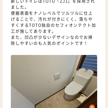
新しいトイレはTOTO「ZJ1」を採用され
ました。
便器表面をナノレベルでツルツルに仕上
げることで、汚れが付きにくく、落ちや
すくするTOTO独自のセフィオンテクト加
工が施してあります。
また、凹凸が少ないデザインなのでお掃
除しやすいのも人気のポイントです！