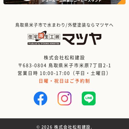
鳥取県米子市で水まわり/外壁塗装ならマツヤへ
株式会社松和建設
〒683-0804 鳥取県米子市米原7丁目2-1
営業日時 10:00-17:00（平日・土曜日）
日曜・祝日はご予約制
©
2026 株式会社松和建設.