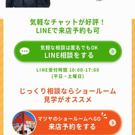
気軽なチャットが好評！
LINEで来店予約も可
気軽な相談は匿名でもOK
LINE相談をする
LINE受付時間 10:00-17:00
(平日・土曜日)
じっくり相談ならショールーム
見学がオススメ
マツヤのショールームへGO
来店予約をする