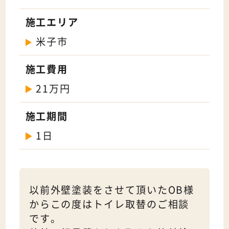
施工エリア
米子市
施工費用
21万円
施工期間
1日
以前外壁塗装をさせて頂いたOB様
からこの度はトイレ取替のご相談
です。