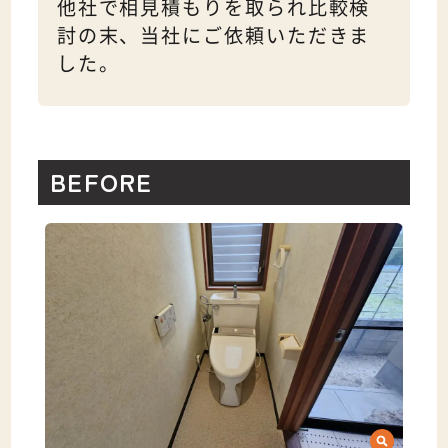
他社で相見積もりを取られ比較検
討の末、当社にご依頼いただきま
した。
BEFORE