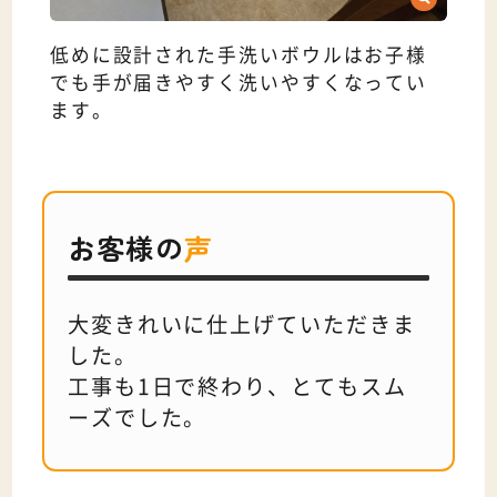
低めに設計された手洗いボウルはお子様
でも手が届きやすく洗いやすくなってい
ます。
お客様の
声
大変きれいに仕上げていただきま
した。
工事も1日で終わり、とてもスム
ーズでした。