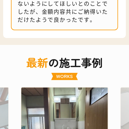
ないようにしてほしいとのことで
したが、金額内容共にご納得いた
だけたようで良かったです。
最新
の施工事例
WORKS