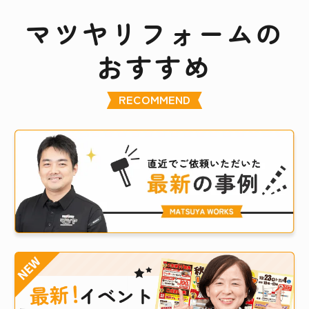
マツヤリフォームの
おすすめ
RECOMMEND