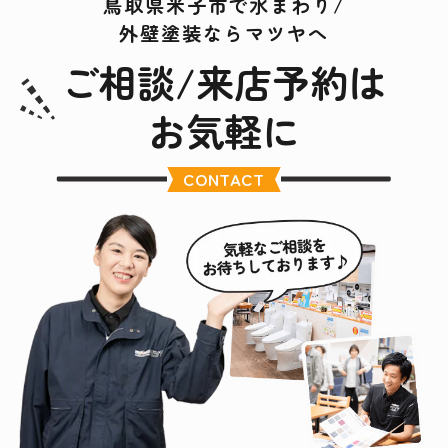
鳥取県米子市で水まわり/
外壁塗装ならマツヤへ
ご相談/来店予約は
お気軽に
CONTACT