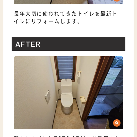
長年大切に使われてきたトイレを最新ト
イレにリフォームします。
AFTER