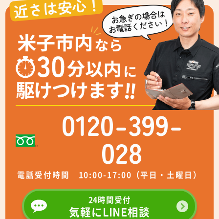
近さは安心！
0120-399-
028
電話受付時間 10:00-17:00（平日・土曜日）
24時間受付
気軽にLINE相談