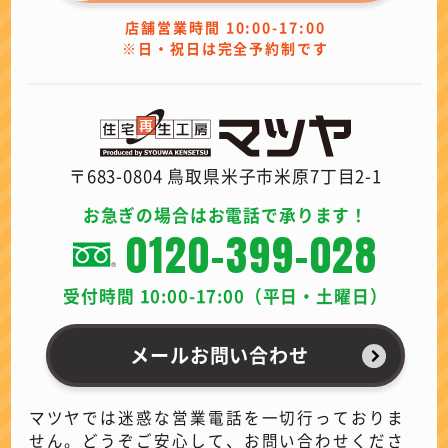
店舗営業時間 10:00-17:00
※日・祝日は完全予約制です
〒683-0804 鳥取県米子市米原7丁目2-1
お急ぎの場合はお電話で承ります！
0120-399-028
受付時間 10:00-17:00（平日・土曜日）
メールお問い合わせ
マツヤでは迷惑な営業電話を一切行っておりま
せん。どうぞご安心して、お問い合わせくださ