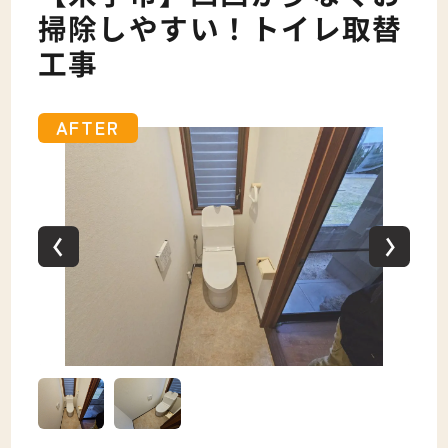
掃除しやすい！トイレ取替
工事