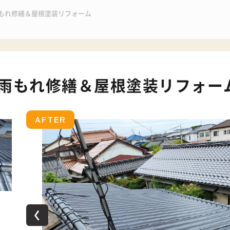
もれ修繕＆屋根塗装リフォーム
雨もれ修繕＆屋根塗装リフォー