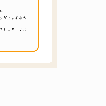
た。
りが止まるよう
らもよろしくお