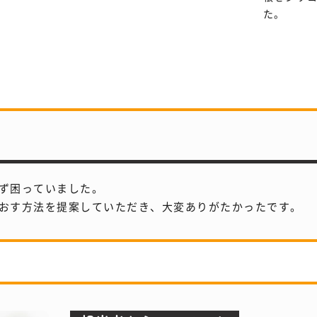
た。
ず困っていました。
おす方法を提案していただき、大変ありがたかったです。