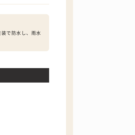
塗装で防水し、雨水