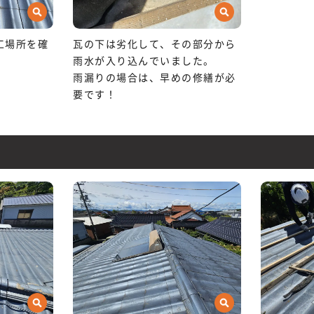
工場所を確
瓦の下は劣化して、その部分から
雨水が入り込んでいました。
雨漏りの場合は、早めの修繕が必
要です！