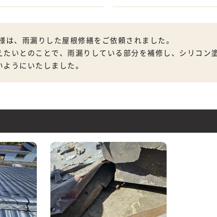
I様は、雨漏りした屋根修繕をご依頼されました。
えたいとのことで、雨漏りしている部分を補修し、シリコン
いようにいたしました。