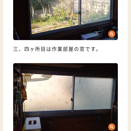
三、四ヶ所目は作業部屋の窓です。