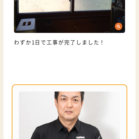
わずか1日で工事が完了しました！