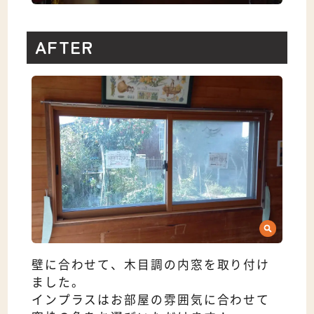
AFTER
壁に合わせて、木目調の内窓を取り付け
ました。
インプラスはお部屋の雰囲気に合わせて