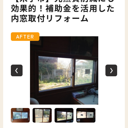
効果的！補助金を活用した
内窓取付リフォーム