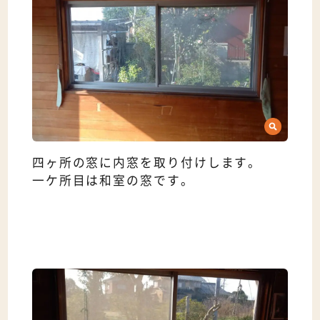
四ヶ所の窓に内窓を取り付けします。
一ケ所目は和室の窓です。