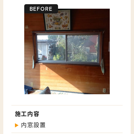
施工内容
内窓設置