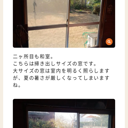
二ヶ所目も和室。
こちらは掃き出しサイズの窓です。
大サイズの窓は室内を明るく照らします
が、夏の暑さが厳しくなってしまいます
ね。