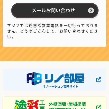
メールお問い合わせ
マツヤでは迷惑な営業電話を一切行っておりま
せん。どうぞご安心して、お問い合わせくださ
い。