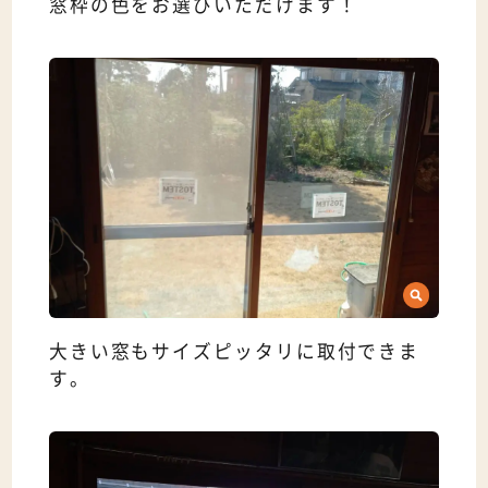
窓枠の色をお選びいただけます！
大きい窓もサイズピッタリに取付できま
す。