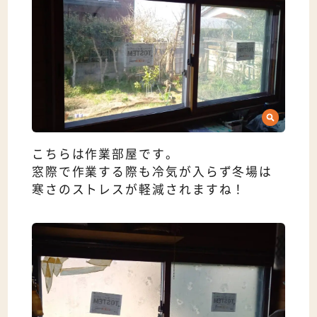
こちらは作業部屋です。
窓際で作業する際も冷気が入らず冬場は
寒さのストレスが軽減されますね！