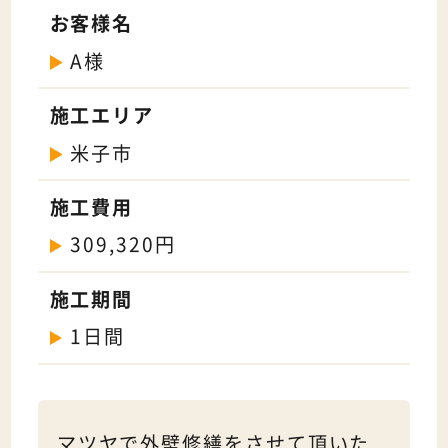
お客様名
A様
施工エリア
米子市
施工費用
309,320円
施工期間
1日間
マツヤで外壁修繕をさせて頂いた