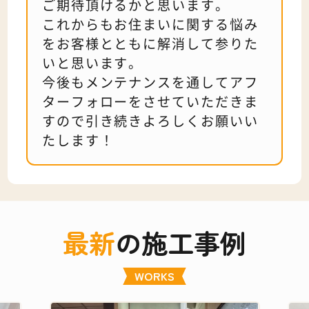
ご期待頂けるかと思います。
これからもお住まいに関する悩み
をお客様とともに解消して参りた
いと思います。
今後もメンテナンスを通してアフ
ターフォローをさせていただきま
すので引き続きよろしくお願いい
たします！
最新
の施工事例
WORKS