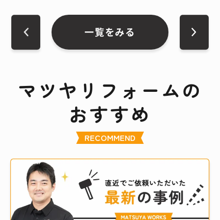
一覧をみる
マツヤリフォームの
おすすめ
RECOMMEND