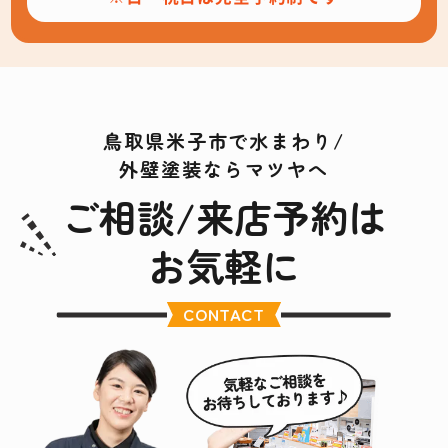
鳥取県米子市で水まわり/
外壁塗装ならマツヤへ
ご相談/来店予約は
お気軽に
CONTACT