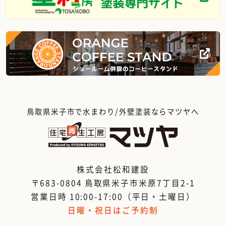
鳥取県米子市で水まわり/外壁塗装ならマツヤへ
株式会社松和建設
〒683-0804 鳥取県米子市米原7丁目2-1
営業日時 10:00-17:00（平日・土曜日）
日曜・祝日はご予約制