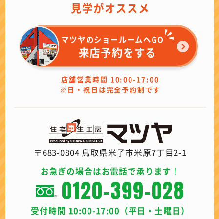
見学がオススメ
マツヤのショールームへGO
来店予約をする
店舗営業時間 10:00-17:00
※日・祝日は完全予約制です
〒683-0804 鳥取県米子市米原7丁目2-1
お急ぎの場合はお電話で承ります！
0120-399-028
受付時間 10:00-17:00（平日・土曜日）