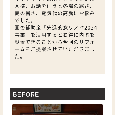
Ａ様、お話を伺うと冬場の寒さ、
夏の暑さ、電気代の高騰にお悩み
でした。
国の補助金「先進的窓リノベ2024
事業」を活用するとお得に内窓を
設置できることから今回のリフォ
ームをご提案させていただきまし
た。
BEFORE