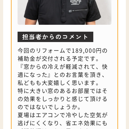
担当者
からのコメント
今回のリフォームで189,000円の
補助金が交付される予定です。
『窓からの冷えが軽減されて、快
適になった』とのお言葉を頂き、
私どもも大変嬉しく思います。
特に大きい窓のあるお部屋ではそ
の効果をしっかりと感じて頂ける
のではないでしょうか。
夏場はエアコンで冷やした空気が
逃げにくくなり、省エネ効果にも