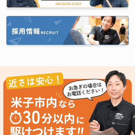
近さは安心！