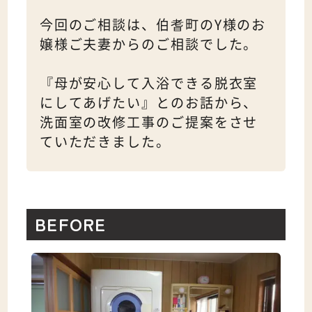
今回のご相談は、伯耆町のY様のお
嬢様ご夫妻からのご相談でした。
『母が安心して入浴できる脱衣室
にしてあげたい』とのお話から、
洗面室の改修工事のご提案をさせ
ていただきました。
BEFORE