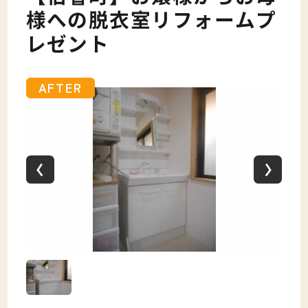
様への脱衣室リフォームプ
レゼント