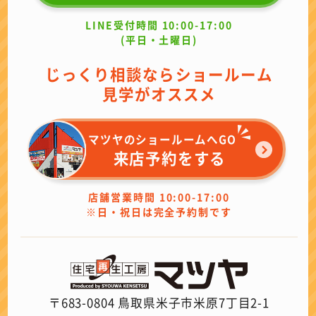
LINE受付時間 10:00-17:00
(平日・土曜日)
じっくり相談ならショールーム
見学がオススメ
マツヤのショールームへGO
来店予約をする
店舗営業時間 10:00-17:00
※日・祝日は完全予約制です
〒683-0804 鳥取県米子市米原7丁目2-1