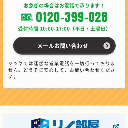
お急ぎの場合はお電話で承ります！
0120-399-028
受付時間 10:00-17:00（平日・土曜日）
メールお問い合わせ
マツヤでは迷惑な営業電話を一切行っておりま
せん。どうぞご安心して、お問い合わせくださ
い。