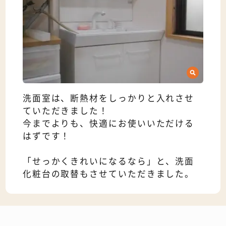
洗面室は、断熱材をしっかりと入れさせ
ていただきました！
今までよりも、快適にお使いいただける
はずです！
「せっかくきれいになるなら」と、洗面
化粧台の取替もさせていただきました。