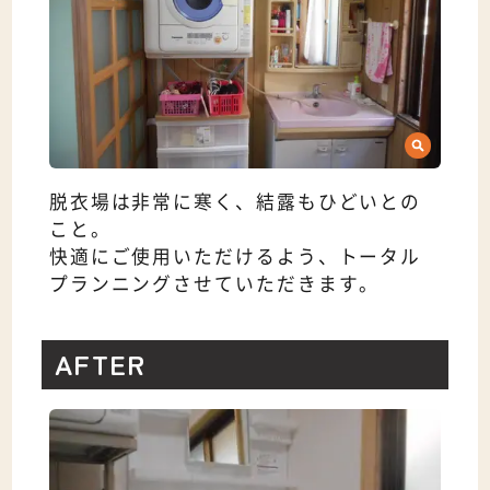
脱衣場は非常に寒く、結露もひどいとの
こと。
快適にご使用いただけるよう、トータル
プランニングさせていただきます。
AFTER