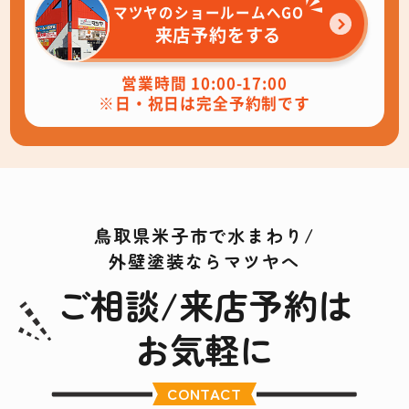
マツヤのショールームへGO
来店予約をする
営業時間 10:00-17:00
※日・祝日は完全予約制です
鳥取県米子市で水まわり/
外壁塗装ならマツヤへ
ご相談/来店予約は
お気軽に
CONTACT