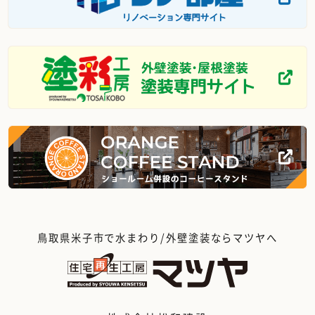
鳥取県米子市で水まわり/外壁塗装ならマツヤへ