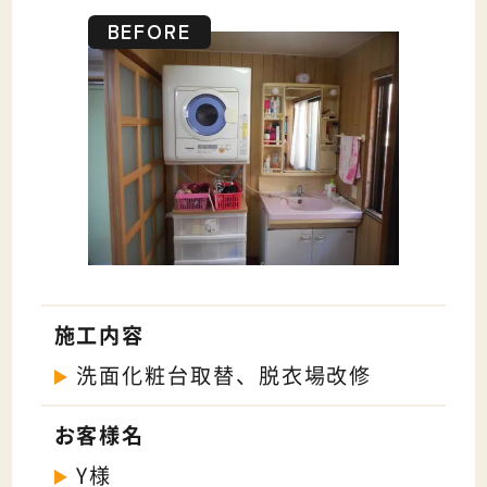
施工内容
洗面化粧台取替、脱衣場改修
お客様名
Y様