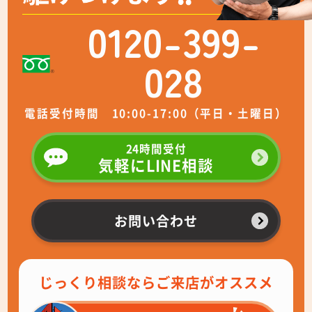
0120-399-
028
電話受付時間 10:00-17:00（平日・土曜日）
24時間受付
気軽にLINE相談
お問い合わせ
じっくり相談ならご来店がオススメ