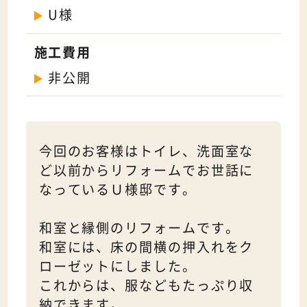
U様
施工費用
非公開
今回のお客様はトイレ、洗面室な
ど以前からリフォームでお世話に
なっているＵ様邸です。
和室と縁側のリフォームです。
和室には、床の間横の押入れをク
ローゼットにしました。
これからは、服などもたっぷり収
納できます。