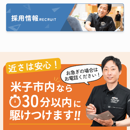
近さは安心！