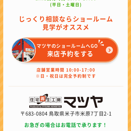
(平日・土曜日)
じっくり相談ならショールーム
見学がオススメ
マツヤのショールームへGO
来店予約をする
店舗営業時間 10:00-17:00
※日・祝日は完全予約制です
〒683-0804 鳥取県米子市米原7丁目2-1
お急ぎの場合はお電話で承ります！