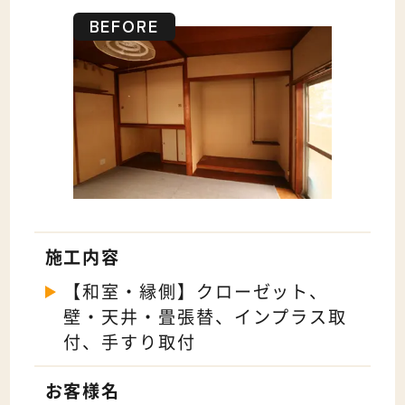
施工内容
【和室・縁側】クローゼット、
壁・天井・畳張替、インプラス取
付、手すり取付
お客様名