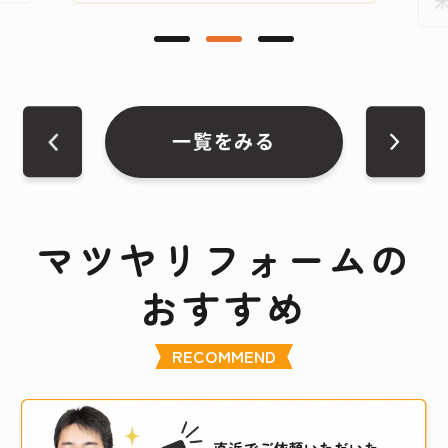
一覧をみる
マツヤリフォームの
おすすめ
RECOMMEND