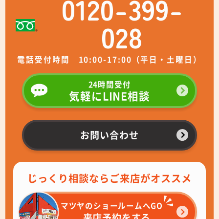
0120-399-
028
電話受付時間 10:00-17:00（平日・土曜日）
24時間受付
気軽にLINE相談
お問い合わせ
じっくり相談ならご来店がオススメ
マツヤのショールームへGO
来店予約をする