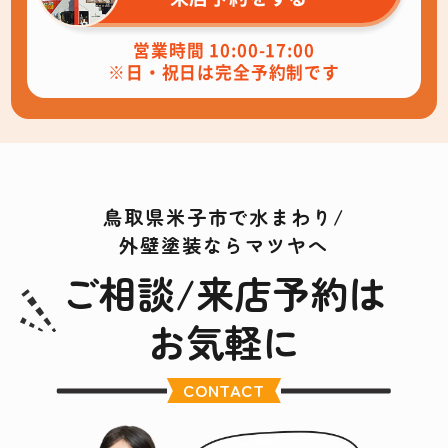
営業時間 10:00-17:00
※日・祝日は完全予約制です
鳥取県米子市で水まわり/
外壁塗装ならマツヤへ
ご相談/来店予約は
お気軽に
CONTACT