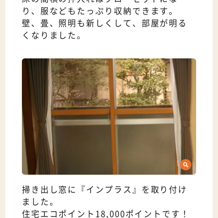
り、服などもたっぷり収納できます。
壁、畳、照明も新しくして、部屋が明る
くなりました。
掃き出し窓に『インプラス』を取り付け
ました。
住宅エコポイント18,000ポイントです！