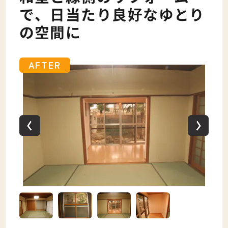
で、日当たり良好なゆとり
の空間に