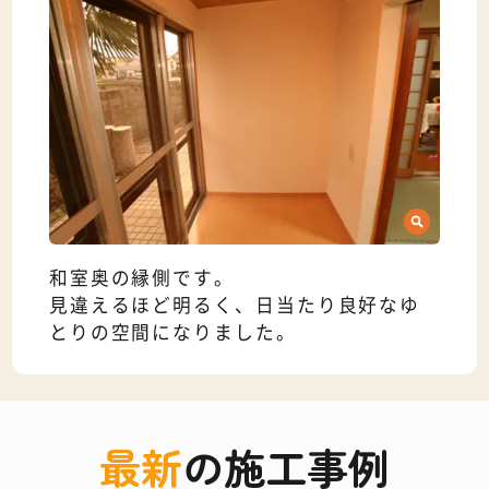
和室奥の縁側です。
見違えるほど明るく、日当たり良好なゆ
とりの空間になりました。
最新
の施工事例