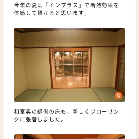
今年の夏は『インプラス』で断熱効果を
体感して頂けると思います。
和室奥の縁側の床も、新しくフローリン
グに張替しました。