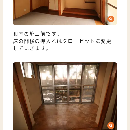
和室の施工前です。
床の間横の押入れはクローゼットに変更
していきます。