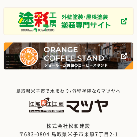
鳥取県米子市で水まわり/外壁塗装ならマツヤへ
株式会社松和建設
〒683-0804 鳥取県米子市米原7丁目2-1