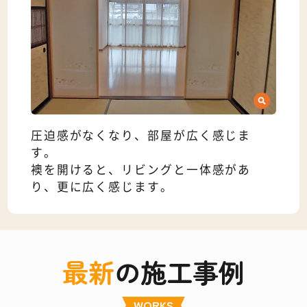
圧迫感がなくなり、部屋が広く感じま
す。
襖を開けると、リビングと一体感があ
り、更に広く感じます。
最新
の施工事例
WORKS