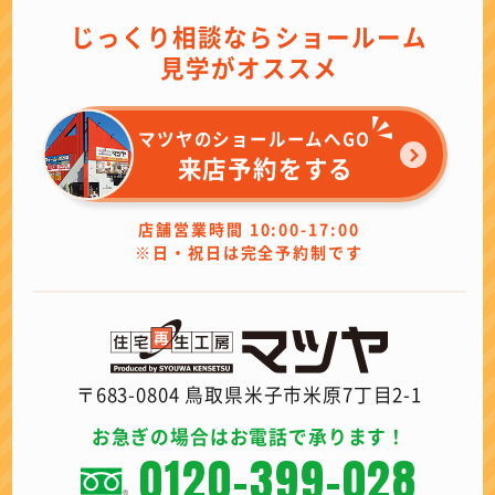
じっくり相談ならショールーム
見学がオススメ
マツヤのショールームへGO
来店予約をする
店舗営業時間 10:00-17:00
※日・祝日は完全予約制です
〒683-0804 鳥取県米子市米原7丁目2-1
お急ぎの場合はお電話で承ります！
0120-399-028