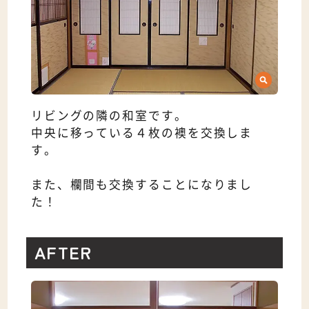
リビングの隣の和室です。
中央に移っている４枚の襖を交換しま
す。
また、欄間も交換することになりまし
た！
AFTER