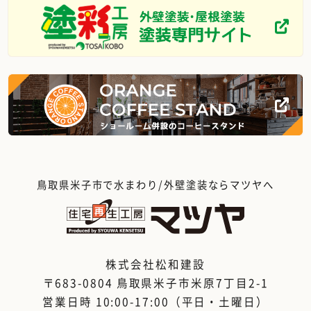
鳥取県米子市で水まわり/外壁塗装ならマツヤへ
株式会社松和建設
〒683-0804 鳥取県米子市米原7丁目2-1
営業日時 10:00-17:00（平日・土曜日）