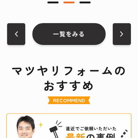
一覧をみる
マツヤリフォームの
おすすめ
RECOMMEND