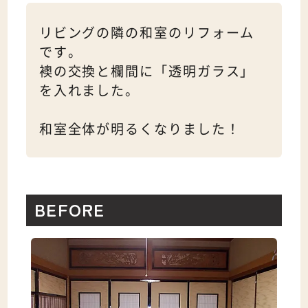
リビングの隣の和室のリフォーム
です。
襖の交換と欄間に「透明ガラス」
を入れました。
和室全体が明るくなりました！
BEFORE