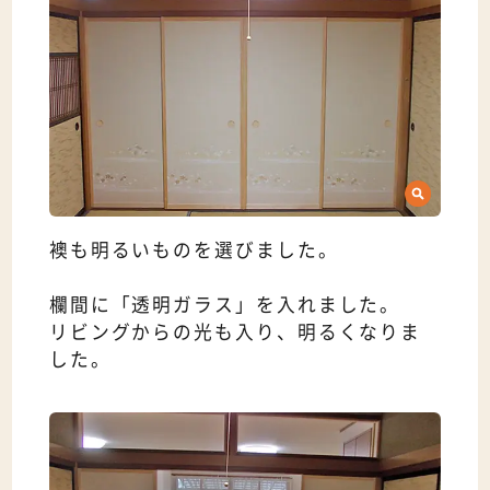
襖も明るいものを選びました。
欄間に「透明ガラス」を入れました。
リビングからの光も入り、明るくなりま
した。