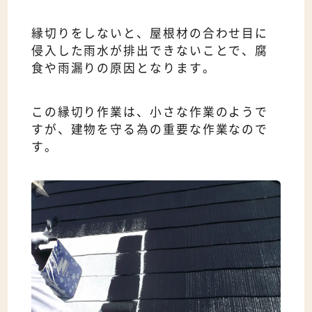
縁切りをしないと、屋根材の合わせ目に
侵入した雨水が排出できないことで、腐
食や雨漏りの原因となります。
この縁切り作業は、小さな作業のようで
すが、建物を守る為の重要な作業なので
す。