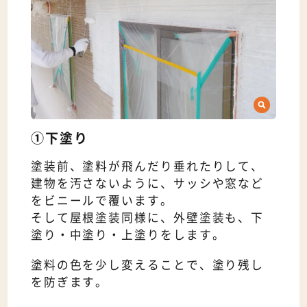
①下塗り
塗装前、塗料が飛んだり垂れたりして、
建物を汚さないように、サッシや窓など
をビニールで覆います。
そして屋根塗装同様に、外壁塗装も、下
塗り・中塗り・上塗りをします。
塗料の色を少し変えることで、塗り残し
を防ぎます。