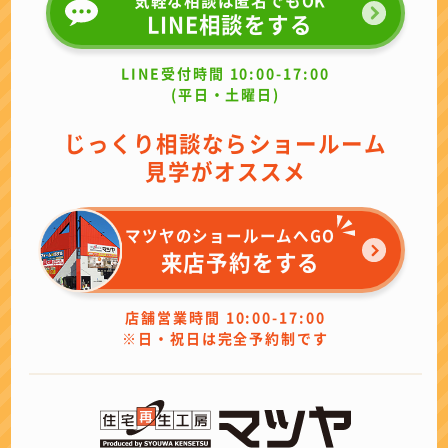
LINE相談をする
LINE受付時間 10:00-17:00
(平日・土曜日)
じっくり相談ならショールーム
見学がオススメ
マツヤのショールームへGO
来店予約をする
店舗営業時間 10:00-17:00
※日・祝日は完全予約制です