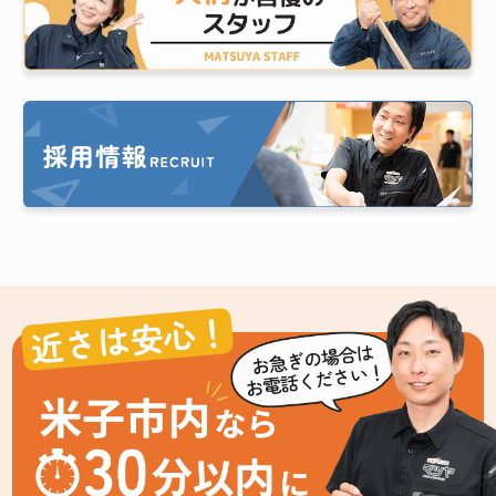
近さは安心！