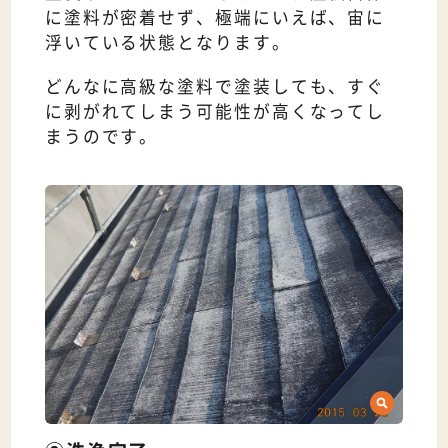
に塗料が密着せず、極端にいえば、宙に
浮いている状態となります。
どんなに高級な塗料で塗装しても、すぐ
に剥がれてしまう可能性が高くなってし
まうのです。