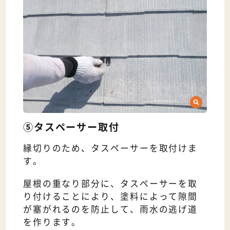
⑤タスペーサー取付
縁切りのため、タスペーサーを取付けま
す。
屋根の重なり部分に、タスペーサーを取
り付けることにより、塗料によって隙間
が塞がれるのを防止して、雨水の逃げ道
を作ります。