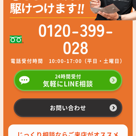
0120-399-
028
電話受付時間 10:00-17:00（平日・土曜日）
24時間受付
気軽にLINE相談
お問い合わせ
じっくり相談ならご来店がオススメ