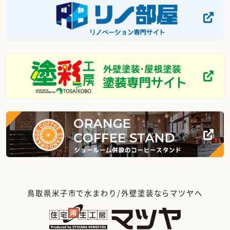
鳥取県米子市で水まわり/外壁塗装ならマツヤへ