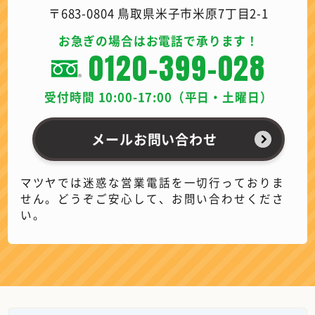
〒683-0804 鳥取県米子市米原7丁目2-1
お急ぎの場合はお電話で承ります！
0120-399-028
受付時間 10:00-17:00（平日・土曜日）
メールお問い合わせ
マツヤでは迷惑な営業電話を一切行っておりま
せん。どうぞご安心して、お問い合わせくださ
い。