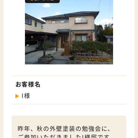
お客様名
I様
昨年、秋の外壁塗装の勉強会に、
ご参加いただきましたI様邸です。