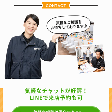
CONTACT
気軽なチャットが好評！
LINEで来店予約も可
気軽な相談は匿名でもOK