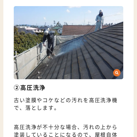
②高圧洗浄
古い塗膜やコケなどの汚れを高圧洗浄機
で、落とします。
高圧洗浄が不十分な場合、汚れの上から
塗装していることになるので、屋根自体