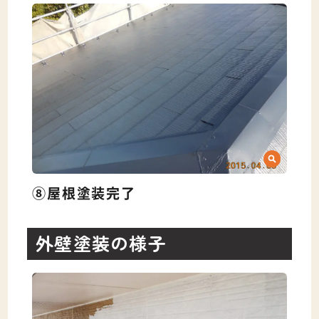
⑧屋根塗装完了
外壁塗装の様子