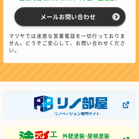
メールお問い合わせ
マツヤでは迷惑な営業電話を一切行っておりま
せん。どうぞご安心して、お問い合わせくださ
い。