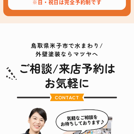
※日・祝日は完全予約制です
鳥取県米子市で水まわり/
外壁塗装ならマツヤへ
ご相談/来店予約は
お気軽に
CONTACT