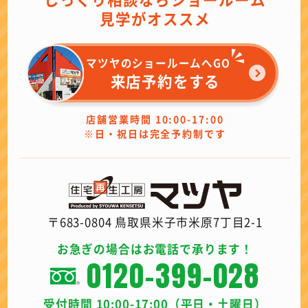
見学がオススメ
マツヤのショールームへGO
来店予約をする
店舗営業時間 10:00-17:00
※日・祝日は完全予約制です
〒683-0804 鳥取県米子市米原7丁目2-1
お急ぎの場合はお電話で承ります！
0120-399-028
受付時間 10:00-17:00（平日・土曜日）