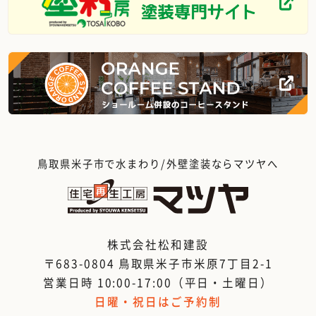
鳥取県米子市で水まわり/外壁塗装ならマツヤへ
株式会社松和建設
〒683-0804 鳥取県米子市米原7丁目2-1
営業日時 10:00-17:00（平日・土曜日）
日曜・祝日はご予約制