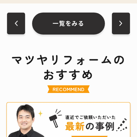
一覧をみる
マツヤリフォームの
おすすめ
RECOMMEND