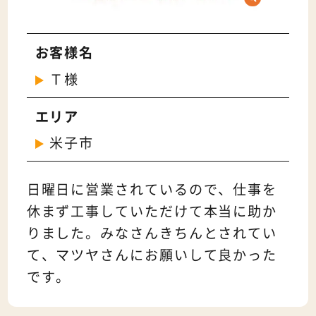
お客様名
Ｔ様
エリア
米子市
日曜日に営業されているので、仕事を
休まず工事していただけて本当に助か
りました。みなさんきちんとされてい
て、マツヤさんにお願いして良かった
です。