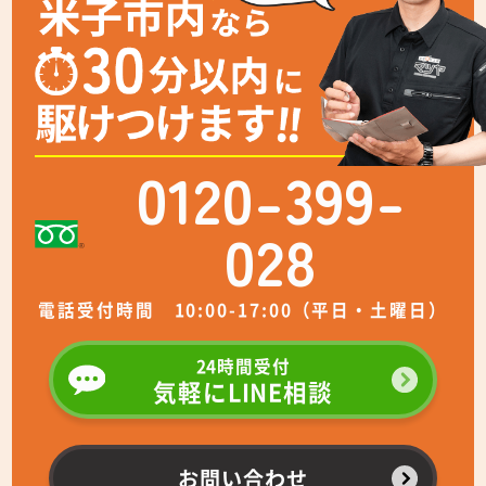
0120-399-
028
電話受付時間 10:00-17:00（平日・土曜日）
24時間受付
気軽にLINE相談
お問い合わせ