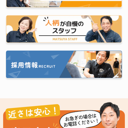
近さは安心！