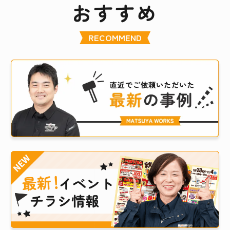
おすすめ
RECOMMEND