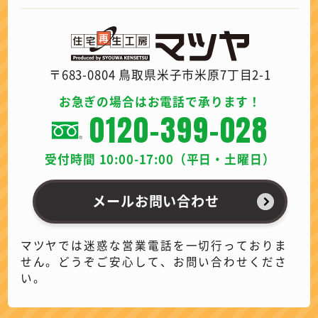
〒683-0804 鳥取県米子市米原7丁目2-1
お急ぎの場合はお電話で承ります！
0120-399-028
受付時間 10:00-17:00（平日・土曜日）
メールお問い合わせ
マツヤでは迷惑な営業電話を一切行っておりま
せん。どうぞご安心して、お問い合わせくださ
い。