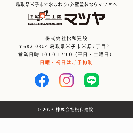
鳥取県米子市で水まわり/外壁塗装ならマツヤへ
株式会社松和建設
〒683-0804 鳥取県米子市米原7丁目2-1
営業日時 10:00-17:00（平日・土曜日）
日曜・祝日はご予約制
©
2026 株式会社松和建設.