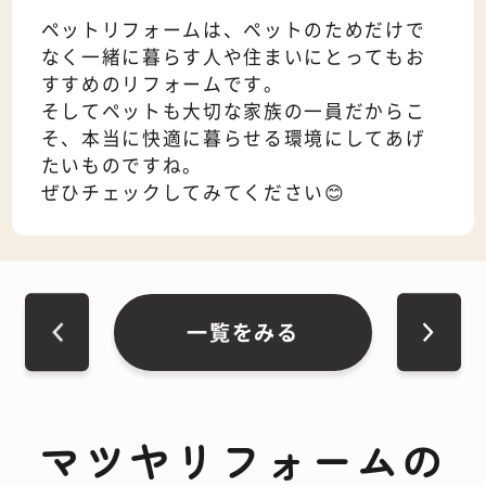
ペットリフォームは、ペットのためだけで
なく一緒に暮らす人や住まいにとってもお
すすめのリフォームです。
そしてペットも大切な家族の一員だからこ
そ、本当に快適に暮らせる環境にしてあげ
たいものですね。
ぜひチェックしてみてください😊
一覧をみる
マツヤリフォームの