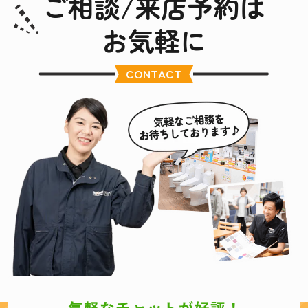
ご相談/来店予約は
お気軽に
CONTACT
気軽なチャットが好評！