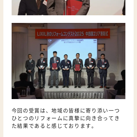
今回の受賞は、地域の皆様に寄り添い一つ
ひとつのリフォームに真摯に向き合ってき
た結果であると感じております。