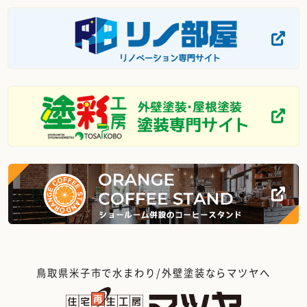
鳥取県米子市で水まわり/外壁塗装ならマツヤへ