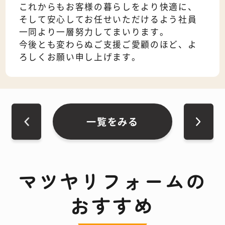
これからもお客様の暮らしをより快適に、
そして安心してお任せいただけるよう社員
一同より一層努力してまいります。
今後とも変わらぬご支援ご愛顧のほど、よ
ろしくお願い申し上げます。
一覧をみる
マツヤリフォームの
おすすめ