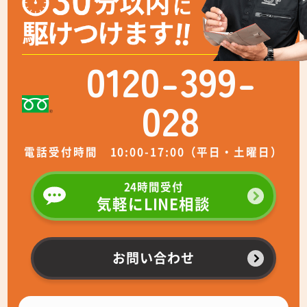
0120-399-
028
電話受付時間 10:00-17:00（平日・土曜日）
24時間受付
気軽にLINE相談
お問い合わせ