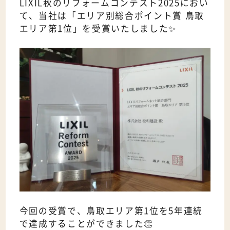
LIXIL秋のリフォームコンテスト2025におい
て、当社は「エリア別総合ポイント賞 鳥取
エリア第1位」を受賞いたしました✨
今回の受賞で、鳥取エリア第1位を5年連続
で達成することができました👏