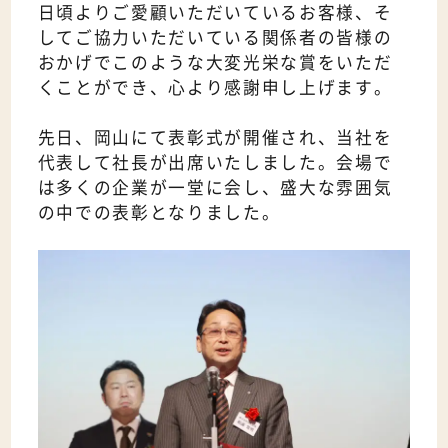
日頃よりご愛顧いただいているお客様、そ
してご協力いただいている関係者の皆様の
おかげでこのような大変光栄な賞をいただ
くことができ、心より感謝申し上げます。
先日、岡山にて表彰式が開催され、当社を
代表して社長が出席いたしました。会場で
は多くの企業が一堂に会し、盛大な雰囲気
の中での表彰となりました。