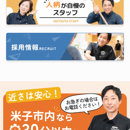
近さは安心！