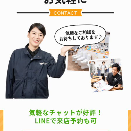
CONTACT
気軽なチャットが好評！
LINEで来店予約も可