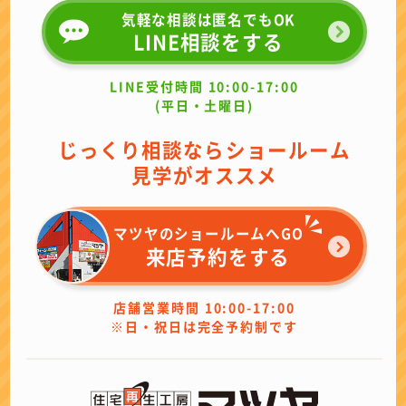
気軽な相談は匿名でもOK
LINE相談をする
LINE受付時間 10:00-17:00
(平日・土曜日)
じっくり相談ならショールーム
見学がオススメ
マツヤのショールームへGO
来店予約をする
店舗営業時間 10:00-17:00
※日・祝日は完全予約制です