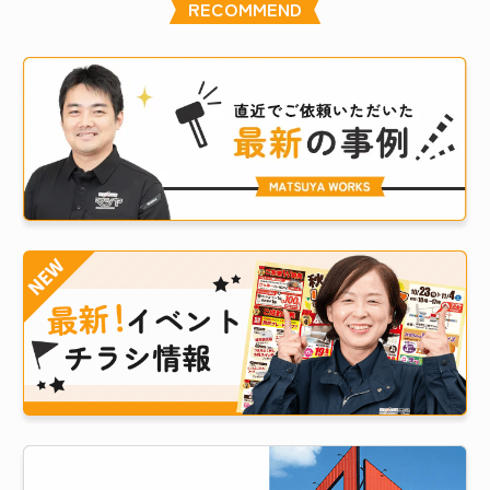
RECOMMEND