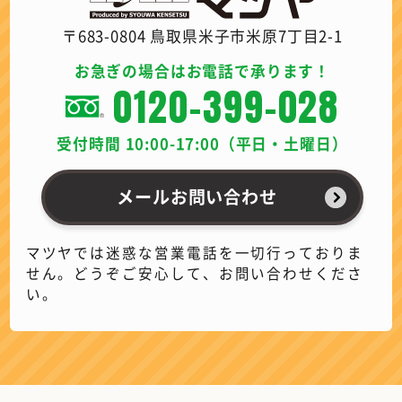
〒683-0804 鳥取県米子市米原7丁目2-1
お急ぎの場合はお電話で承ります！
0120-399-028
受付時間 10:00-17:00（平日・土曜日）
メールお問い合わせ
マツヤでは迷惑な営業電話を一切行っておりま
せん。どうぞご安心して、お問い合わせくださ
い。