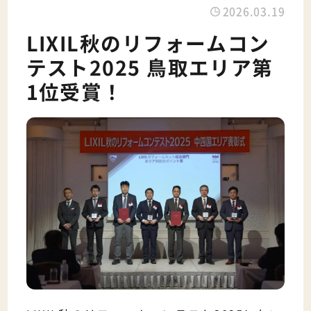
2026.03.19
LIXIL秋のリフォームコン
テスト2025 鳥取エリア第
1位受賞！