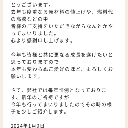
とうございます。
去年も度重なる原材料の値上げや、燃料代
の高騰などの中
皆様のご支持をいただきながらなんとかや
ってまいりました。
心より感謝申し上げます。
今年も皆様と共に更なる成長を遂げたいと
思っておりますので
本年も変わらぬご愛好のほど、よろしくお
願いします。
さて、弊社では毎年恒例となっておりま
す、新年のご祈祷ですが
今年も行ってまいりましたのでその時の様
子を少しご紹介します。
2024年1月9日