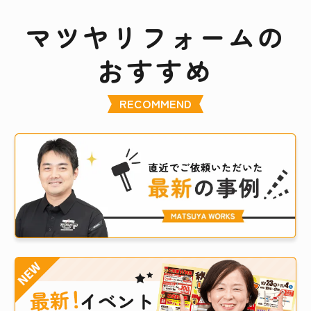
マツヤリフォームの
おすすめ
RECOMMEND