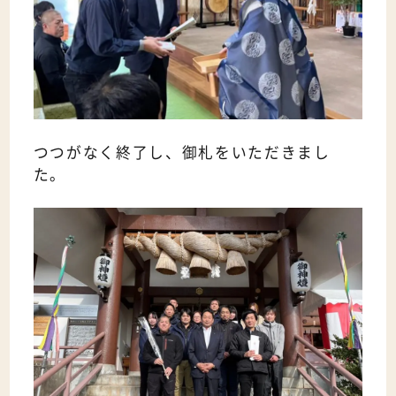
つつがなく終了し、御札をいただきまし
た。