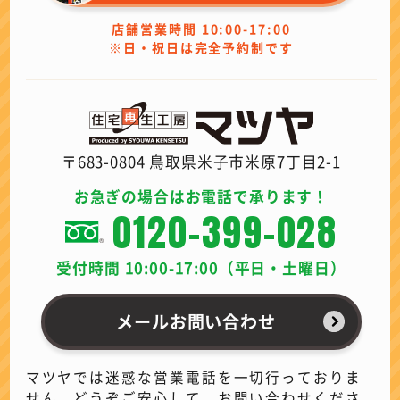
店舗営業時間 10:00-17:00
※日・祝日は完全予約制です
〒683-0804 鳥取県米子市米原7丁目2-1
お急ぎの場合はお電話で承ります！
0120-399-028
受付時間 10:00-17:00（平日・土曜日）
メールお問い合わせ
マツヤでは迷惑な営業電話を一切行っておりま
せん。どうぞご安心して、お問い合わせくださ