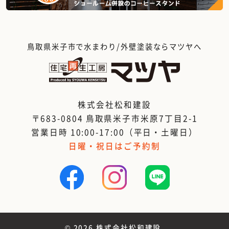
鳥取県米子市で水まわり/外壁塗装ならマツヤへ
株式会社松和建設
〒683-0804 鳥取県米子市米原7丁目2-1
営業日時 10:00-17:00（平日・土曜日）
日曜・祝日はご予約制
©
2026 株式会社松和建設.