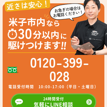
近さは安心！
0120-399-
028
電話受付時間 10:00-17:00（平日・土曜日）
24時間受付
気軽にLINE相談