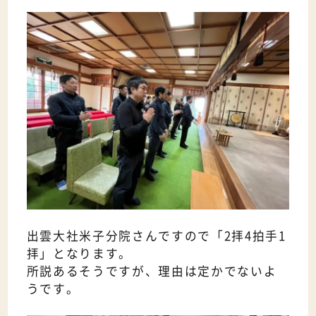
出雲大社米子分院さんですので「2拝4拍手1
拝」となります。
所説あるそうですが、理由は定かでないよ
うです。