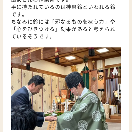
手に持たれているのは神楽鈴といわれる鈴
です。
ちなみに鈴には「邪なるものを祓う力」や
「心をひきつける」効果があると考えられ
ているそうです。