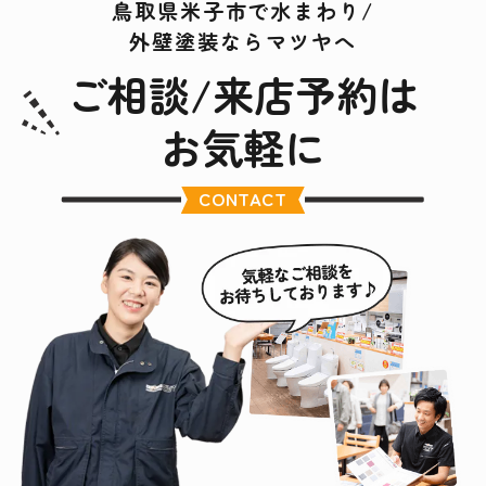
鳥取県米子市で水まわり/
外壁塗装ならマツヤへ
ご相談/来店予約は
お気軽に
CONTACT