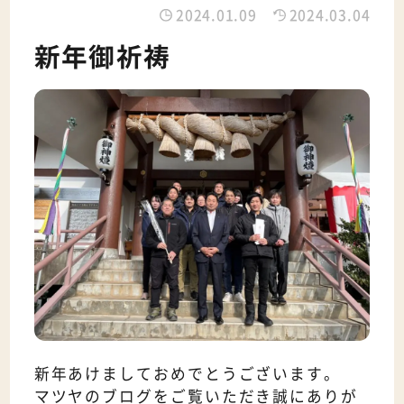
2024.01.09
2024.03.04
新年御祈祷
新年あけましておめでとうございます。
マツヤのブログをご覧いただき誠にありが