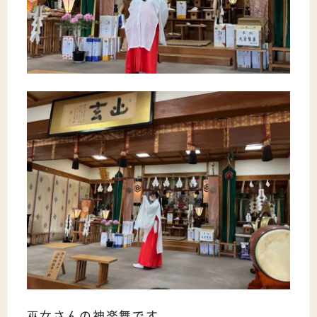
巫女さんの神楽舞です。