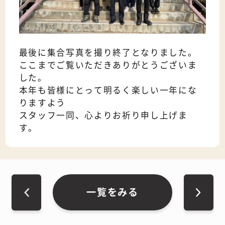
最後に集合写真を撮り終了となりました。
ここまでご覧いただきありがとうございま
した。
本年も皆様にとって明るく楽しい一年にな
りますよう
スタッフ一同、心よりお祈り申し上げま
す。
一覧をみる