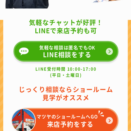
気軽なチャットが好評！
LINEで来店予約も可
気軽な相談は匿名でもOK
LINE相談をする
LINE受付時間 10:00-17:00
(平日・土曜日)
じっくり相談ならショールーム
見学がオススメ
マツヤのショールームへGO
来店予約をする